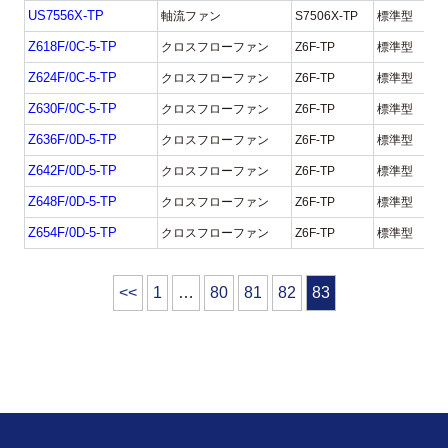
US7556X-TP
軸流ファン
S7506X-TP
標準型
Z618F/0C-5-TP
クロスフローファン
Z6F-TP
標準型
Z624F/0C-5-TP
クロスフローファン
Z6F-TP
標準型
Z630F/0C-5-TP
クロスフローファン
Z6F-TP
標準型
Z636F/0D-5-TP
クロスフローファン
Z6F-TP
標準型
Z642F/0D-5-TP
クロスフローファン
Z6F-TP
標準型
Z648F/0D-5-TP
クロスフローファン
Z6F-TP
標準型
Z654F/0D-5-TP
クロスフローファン
Z6F-TP
標準型
ペ
<<
1
…
80
81
82
83
ー
ジ
ナ