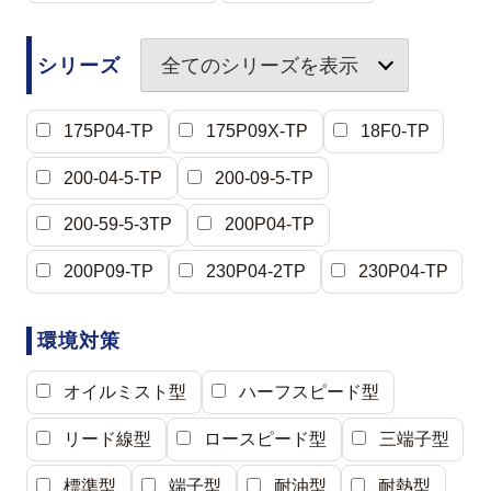
シリーズ
全てのシリーズを表示
175P04-TP
175P09X-TP
18F0-TP
200-04-5-TP
200-09-5-TP
200-59-5-3TP
200P04-TP
200P09-TP
230P04-2TP
230P04-TP
環境対策
オイルミスト型
ハーフスピード型
リード線型
ロースピード型
三端子型
標準型
端子型
耐油型
耐熱型