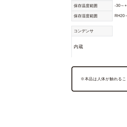
-30～+
保存温度範囲
RH20
保存湿度範囲
コンデンサ
内蔵
※本品は人体が触れるこ