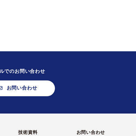
ルでのお問い合わせ
お問い合わせ
技術資料
お問い合わせ