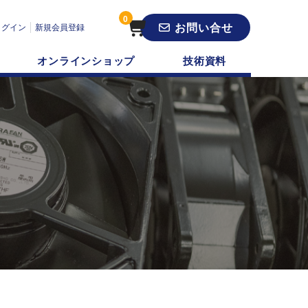
0
お問い合せ
ログイン
新規会員登録
オンラインショップ
技術資料