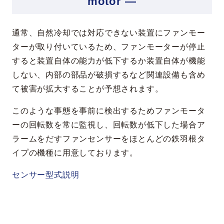
motor —
通常、自然冷却では対応できない装置にファンモー
ターが取り付いているため、ファンモーターが停止
すると装置自体の能力が低下するか装置自体が機能
しない、内部の部品が破損するなど関連設備も含め
て被害が拡大することが予想されます。
このような事態を事前に検出するためファンモータ
ーの回転数を常に監視し、回転数が低下した場合ア
ラームをだすファンセンサーをほとんどの鉄羽根タ
イプの機種に用意しております。
センサー型式説明