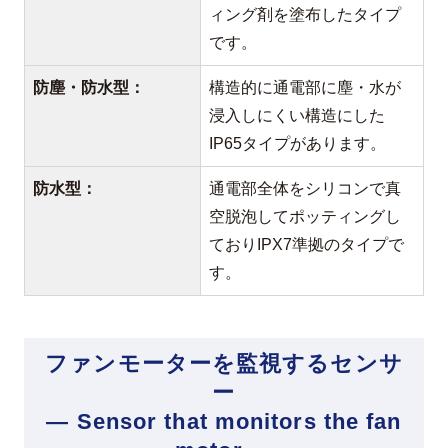
ィング剤を塗布したタイプ
です。
防塵・防水型：
構造的に通電部に塵・水が
浸入しにくい構造にした
IP65タイプがあります。
防水型：
通電部全体をシリコンで真
空脱泡してポッティングし
ておりIPX7準拠のタイプで
す。
ファンモーターを監視するセンサ
ー
— Sensor that monitors the fan