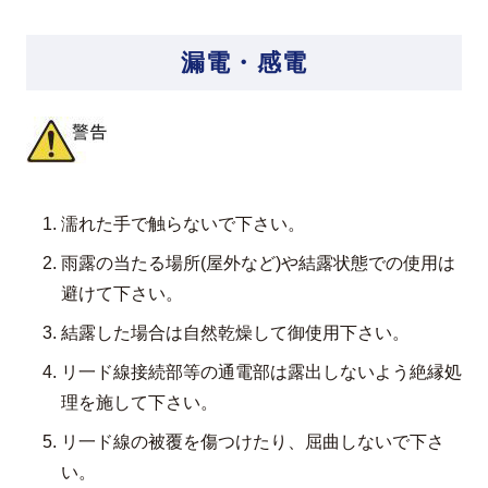
漏電・感電
濡れた手で触らないで下さい。
雨露の当たる場所(屋外など)や結露状態での使用は
避けて下さい。
結露した場合は自然乾燥して御使用下さい。
リ一ド線接続部等の通電部は露出しないよう絶縁処
理を施して下さい。
リ一ド線の被覆を傷つけたり、屈曲しないで下さ
い。