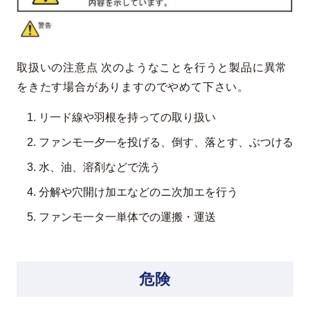
取扱いの注意点 次のようなことを行うと製品に異常
をきたす場合がありますのでやめて下さい。
リ一ド線や羽根を持っての取り扱い
ファンモ一夕一を投げる、倒す、落とす、ぶつける
水、油、溶剤などで洗う
分解や穴開け加エなどのニ次加エを行う
ファンモ一タ一単体での運搬・運送
危険