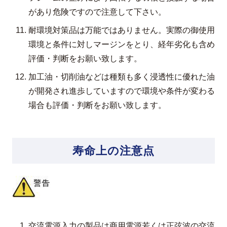
があり危険ですので注意して下さい。
耐環境対策品は万能ではありません。実際の御使用
環境と条件に対しマージンをとり、経年劣化も含め
評価・判断をお願い致します。
加工油・切削油などは種類も多く浸透性に優れた油
が開発され進歩していますので環境や条件が変わる
場合も評価・判断をお願い致します。
寿命上の注意点
交流電源入力の製品は商用電源若くは正弦波の交流