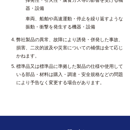
揮発性・引火性・腐食ガス等の影響を受ける機
器・設備
車両、船舶や高速運動・停止を繰り返すような
振動・衝撃を発生する機器・設備
弊社製品の異常、故障により誘発・併発した事故、
損害、二次的波及や災害についての補償は全て応じ
かねます。
標準品又は標準品に準拠した製品の仕様や使用して
いる部品・材料は購入・調達・安全規格などの問題
により予告なく変更する場合があります。