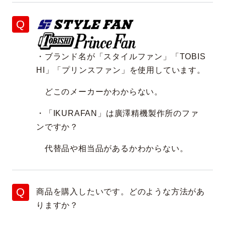
・ブランド名が「スタイルファン」「TOBIS
HI」「プリンスファン」を使用しています。
どこのメーカーかわからない。
・「IKURAFAN」は廣澤精機製作所のファ
ンですか？
代替品や相当品があるかわからない。
商品を購入したいです。どのような方法があ
りますか？