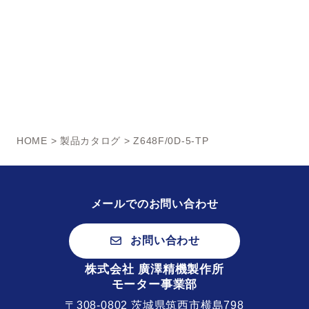
HOME
>
製品カタログ
> Z648F/0D-5-TP
メールでのお問い合わせ
お問い合わせ
株式会社 廣澤精機製作所
モーター事業部
〒308-0802 茨城県筑西市横島798