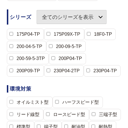
シリーズ
全てのシリーズを表示
175P04-TP
175P09X-TP
18F0-TP
200-04-5-TP
200-09-5-TP
200-59-5-3TP
200P04-TP
200P09-TP
230P04-2TP
230P04-TP
環境対策
オイルミスト型
ハーフスピード型
リード線型
ロースピード型
三端子型
標準型
端子型
耐油型
耐熱型