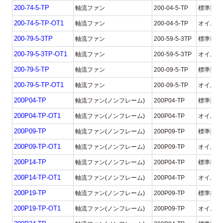
200-74-5-TP
軸流ファン
200-04-5-TP
標準型
200-74-5-TP-OT1
軸流ファン
200-04-5-TP
オイルミ
200-79-5-3TP
軸流ファン
200-59-5-3TP
標準型
200-79-5-3TP-OT1
軸流ファン
200-59-5-3TP
オイルミ
200-79-5-TP
軸流ファン
200-09-5-TP
標準型
200-79-5-TP-OT1
軸流ファン
200-09-5-TP
オイルミ
200P04-TP
軸流ファン(ノンフレーム)
200P04-TP
標準型
200P04-TP-OT1
軸流ファン(ノンフレーム)
200P04-TP
オイルミ
200P09-TP
軸流ファン(ノンフレーム)
200P09-TP
標準型
200P09-TP-OT1
軸流ファン(ノンフレーム)
200P09-TP
オイルミ
200P14-TP
軸流ファン(ノンフレーム)
200P04-TP
標準型
200P14-TP-OT1
軸流ファン(ノンフレーム)
200P04-TP
オイルミ
200P19-TP
軸流ファン(ノンフレーム)
200P09-TP
標準型
200P19-TP-OT1
軸流ファン(ノンフレーム)
200P09-TP
オイルミ