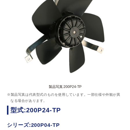
製品写真:200P24-TP
※製品写真は代表型式のものを使用しています。一部仕様や外観が異
なる場合があります。
型式:200P24-TP
シリーズ:200P04-TP