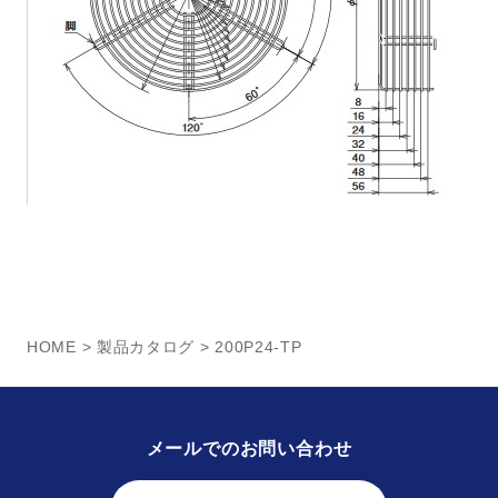
HOME
>
製品カタログ
> 200P24-TP
メールでのお問い合わせ