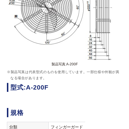
製品写真:A-200F
※製品写真は代表型式のものを使用しています。一部仕様や外観が異
なる場合があります。
型式:A-200F
規格
分類
フィンガーガード