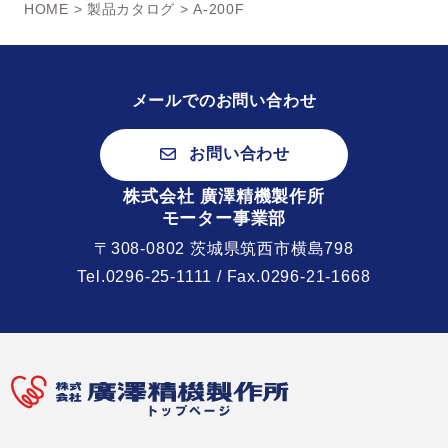
HOME
>
製品カタログ
> A-200F
メールでのお問い合わせ
お問い合わせ
株式会社 廣澤精機製作所
モーター事業部
〒308-0802 茨城県筑西市横島798
Tel.
0296-25-1111
/ Fax.0296-21-1668