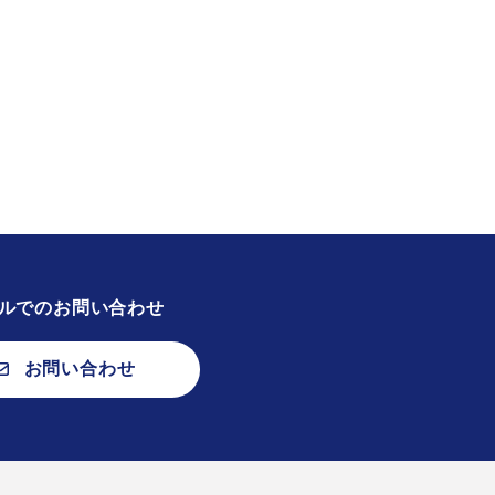
ルでのお問い合わせ
お問い合わせ