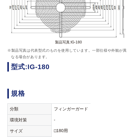
製品写真:IG-180
※製品写真は代表型式のものを使用しています。一部仕様や外観が異
なる場合があります。
型式:IG-180
規格
分類
フィンガーガード
-
環境対策
□180用
サイズ