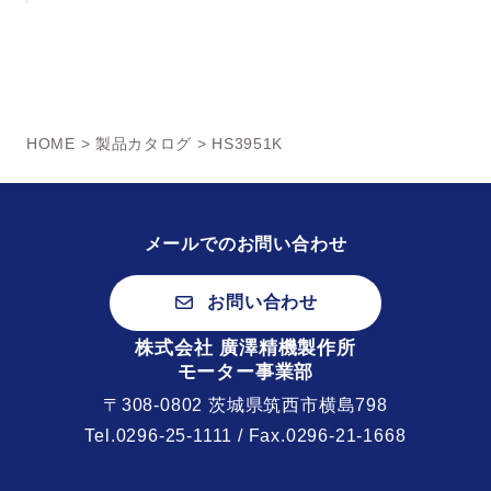
HOME
>
製品カタログ
> HS3951K
メールでのお問い合わせ
お問い合わせ
株式会社 廣澤精機製作所
モーター事業部
〒308-0802 茨城県筑西市横島798
Tel.
0296-25-1111
/ Fax.0296-21-1668