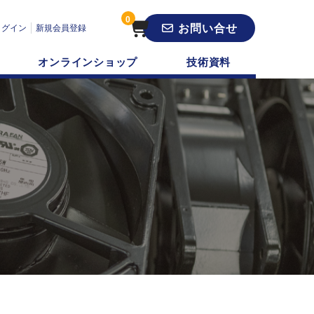
0
お問い合せ
ログイン
新規会員登録
オンラインショップ
技術資料