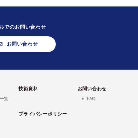
ルでのお問い合わせ
お問い合わせ
技術資料
お問い合わせ
一覧
FAQ
プライバシーポリシー