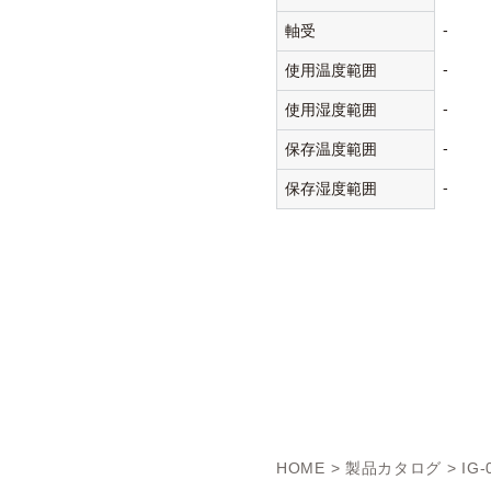
-
軸受
-
使用温度範囲
-
使用湿度範囲
-
保存温度範囲
-
保存湿度範囲
HOME
>
製品カタログ
> IG-