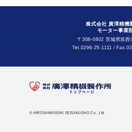
株式会社 廣澤精機
モーター事業
〒308-0802 茨城県筑西
Tel.
0296-25-1111
/ Fax.0
© HIROSAWASEIKI SEISAKUSHO Co., Ltd.