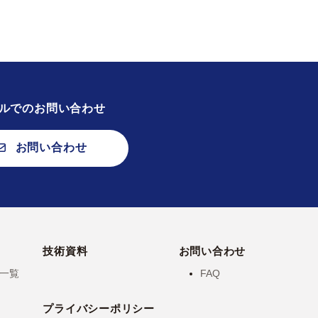
ルでのお問い合わせ
お問い合わせ
技術資料
お問い合わせ
一覧
FAQ
プライバシーポリシー