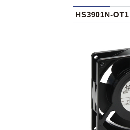
HS3901N-OT1