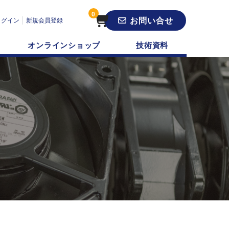
0
お問い合せ
ログイン
新規会員登録
オンラインショップ
技術資料