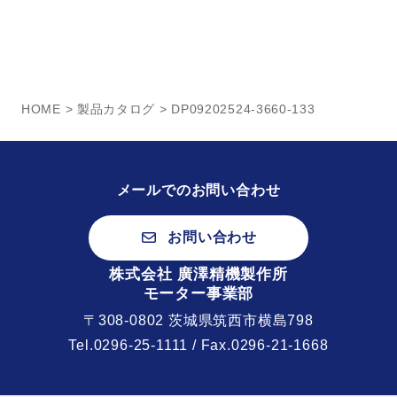
HOME
>
製品カタログ
> DP09202524-3660-133
メールでのお問い合わせ
お問い合わせ
株式会社 廣澤精機製作所
モーター事業部
〒308-0802 茨城県筑西市横島798
Tel.
0296-25-1111
/ Fax.0296-21-1668