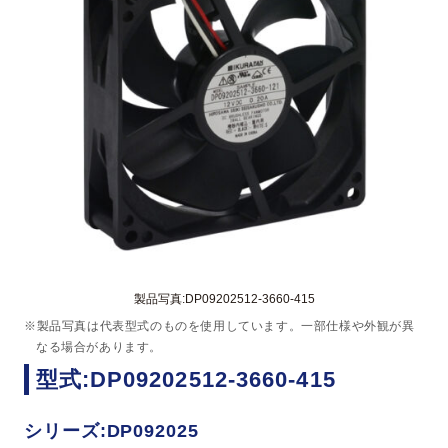
製品写真:DP09202512-3660-415
※製品写真は代表型式のものを使用しています。一部仕様や外観が異
なる場合があります。
型式:DP09202512-3660-415
シリーズ:DP092025