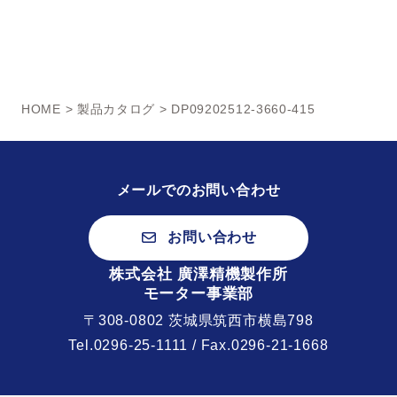
HOME
>
製品カタログ
> DP09202512-3660-415
メールでのお問い合わせ
お問い合わせ
株式会社 廣澤精機製作所
モーター事業部
〒308-0802 茨城県筑西市横島798
Tel.
0296-25-1111
/ Fax.0296-21-1668