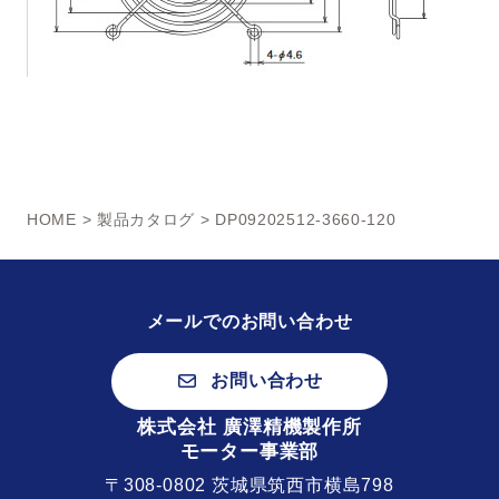
HOME
>
製品カタログ
> DP09202512-3660-120
メールでのお問い合わせ
お問い合わせ
株式会社 廣澤精機製作所
モーター事業部
〒308-0802 茨城県筑西市横島798