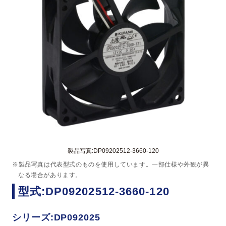
製品写真:DP09202512-3660-120
※製品写真は代表型式のものを使用しています。一部仕様や外観が異
なる場合があります。
型式:DP09202512-3660-120
シリーズ:DP092025