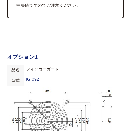
中央値ですのでご注意ください。
オプション1
フィンガーガード
品名
IG-092
型式