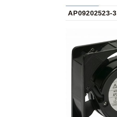
AP09202523-3