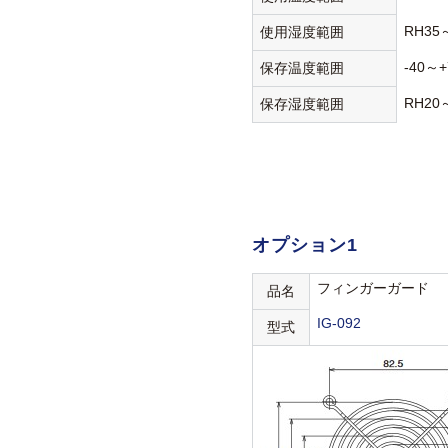
RH35
使用湿度範囲
-40～+
保存温度範囲
RH20
保存湿度範囲
オプション1
フィンガーガード
品名
IG-092
型式