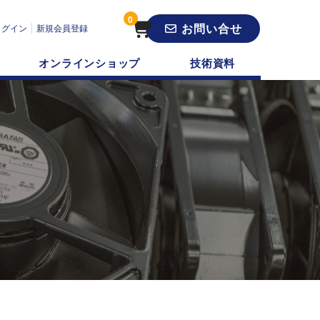
0
お問い合せ
ログイン
新規会員登録
オンラインショップ
技術資料