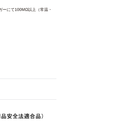
メガーにて100MΩ以上（常温・