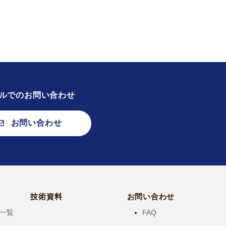
ルでのお問い合わせ
お問い合わせ
技術資料
お問い合わせ
一覧
FAQ