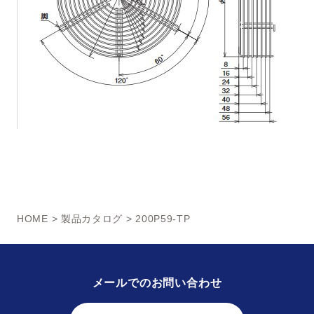
HOME
>
製品カタログ
> 200P59-TP
メールでのお問い合わせ