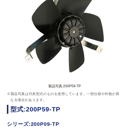
製品写真:200P59-TP
※製品写真は代表型式のものを使用しています。一部仕様や外観が異
なる場合があります。
型式:200P59-TP
シリーズ:200P09-TP