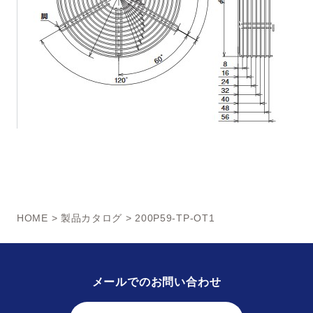
HOME
>
製品カタログ
> 200P59-TP-OT1
メールでのお問い合わせ