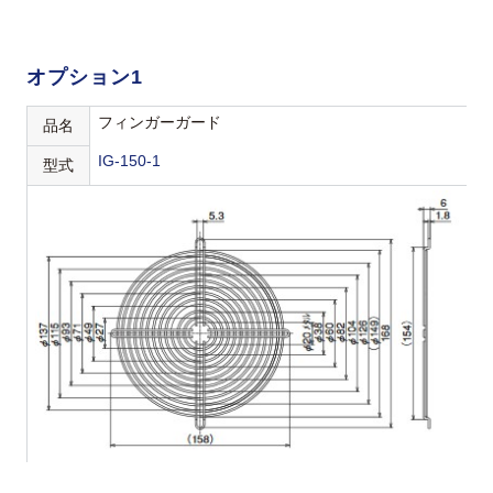
オプション1
フィンガーガード
品名
IG-150-1
型式