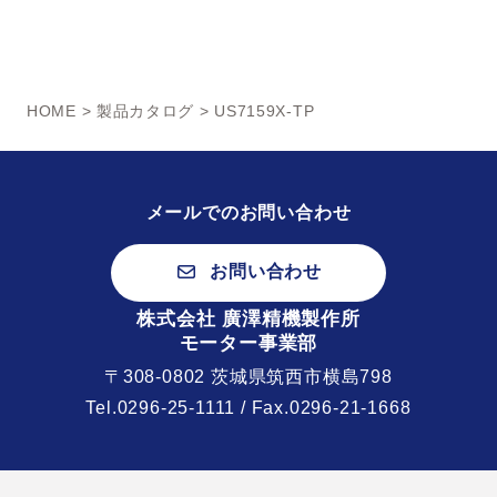
HOME
>
製品カタログ
> US7159X-TP
メールでのお問い合わせ
お問い合わせ
株式会社 廣澤精機製作所
モーター事業部
〒308-0802 茨城県筑西市横島798
Tel.
0296-25-1111
/ Fax.0296-21-1668