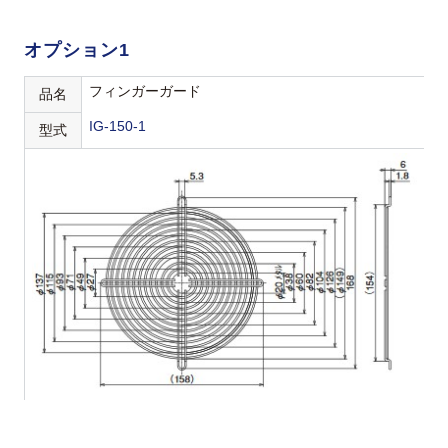
オプション1
フィンガーガード
品名
IG-150-1
型式