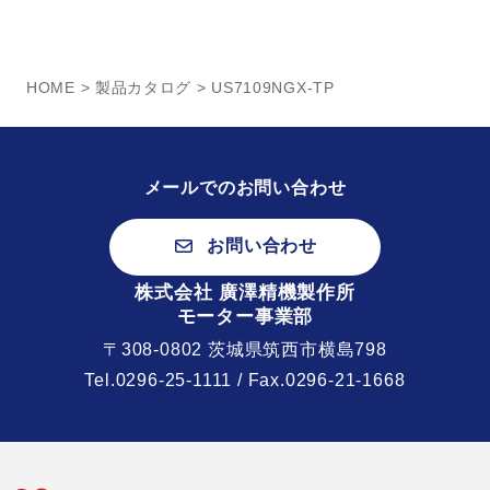
HOME
>
製品カタログ
> US7109NGX-TP
メールでのお問い合わせ
お問い合わせ
株式会社 廣澤精機製作所
モーター事業部
〒308-0802 茨城県筑西市横島798
Tel.
0296-25-1111
/ Fax.0296-21-1668