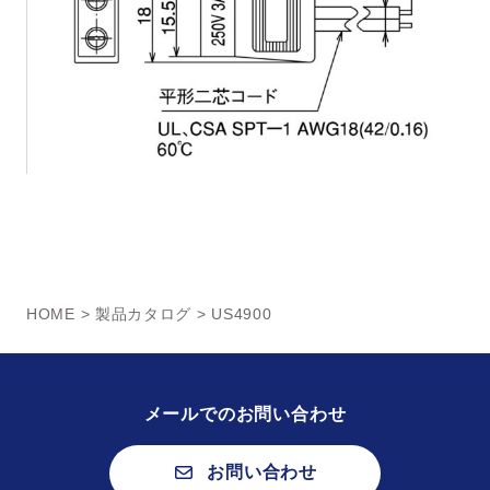
HOME
>
製品カタログ
> US4900
メールでのお問い合わせ
お問い合わせ