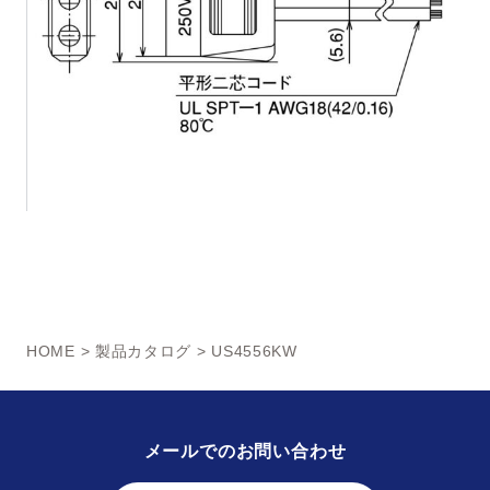
HOME
>
製品カタログ
> US4556KW
メールでのお問い合わせ