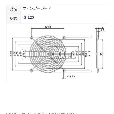
フィンガーガード
品名
IG-120
型式