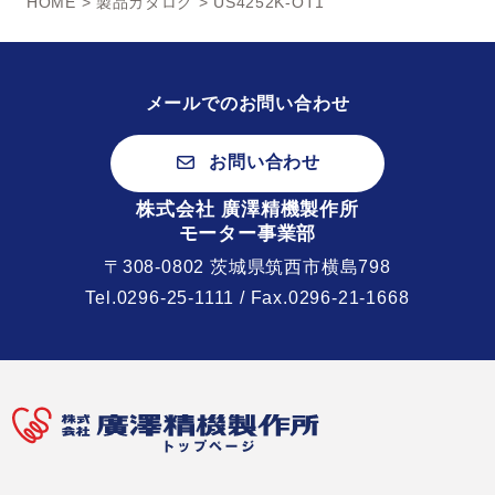
HOME
>
製品カタログ
> US4252K-OT1
メールでのお問い合わせ
お問い合わせ
株式会社 廣澤精機製作所
モーター事業部
〒308-0802 茨城県筑西市横島798
Tel.
0296-25-1111
/ Fax.0296-21-1668