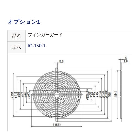
オプション1
フィンガーガード
品名
IG-150-1
型式