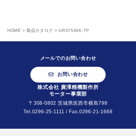
HOME
>
製品カタログ
> URS7556K-TP
メールでのお問い合わせ
お問い合わせ
株式会社 廣澤精機製作所
モーター事業部
〒308-0802 茨城県筑西市横島798
Tel.
0296-25-1111
/ Fax.0296-21-1668