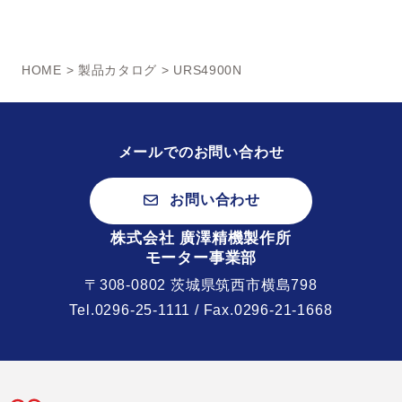
HOME
>
製品カタログ
> URS4900N
メールでのお問い合わせ
お問い合わせ
株式会社 廣澤精機製作所
モーター事業部
〒308-0802 茨城県筑西市横島798
Tel.
0296-25-1111
/ Fax.0296-21-1668