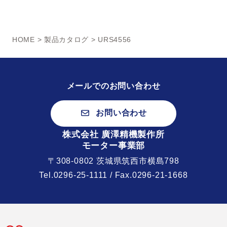
HOME
>
製品カタログ
> URS4556
メールでのお問い合わせ
お問い合わせ
株式会社 廣澤精機製作所
モーター事業部
〒308-0802 茨城県筑西市横島798
Tel.
0296-25-1111
/ Fax.0296-21-1668