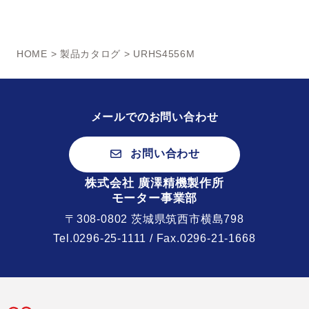
HOME
>
製品カタログ
> URHS4556M
メールでのお問い合わせ
お問い合わせ
株式会社 廣澤精機製作所
モーター事業部
〒308-0802 茨城県筑西市横島798
Tel.
0296-25-1111
/ Fax.0296-21-1668