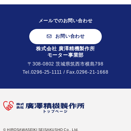
メールでのお問い合わせ
お問い合わせ
株式会社 廣澤精機製作所
モーター事業部
〒308-0802 茨城県筑西市横島798
Tel.
0296-25-1111
/ Fax.0296-21-1668
© HIROSAWASEIKI SEISAKUSHO Co., Ltd.