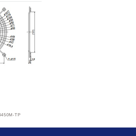
3450M-TP