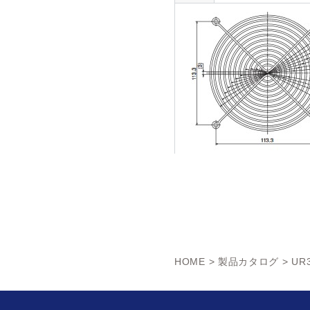
HOME
>
製品カタログ
> UR