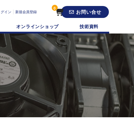
0
お問い合せ
ログイン
新規会員登録
オンラインショップ
技術資料