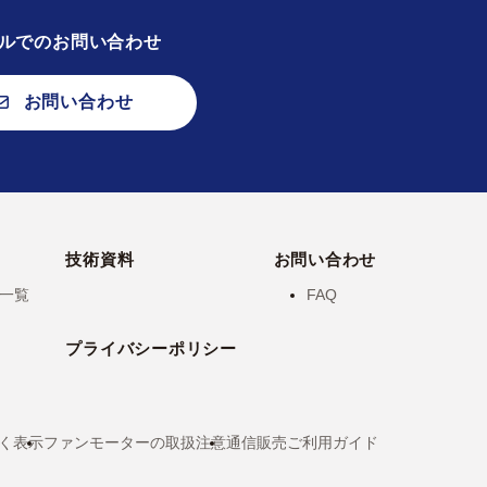
ルでのお問い合わせ
お問い合わせ
技術資料
お問い合わせ
一覧
FAQ
プライバシーポリシー
く表示
ファンモーターの取扱注意
通信販売ご利用ガイド