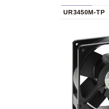
UR3450M-TP