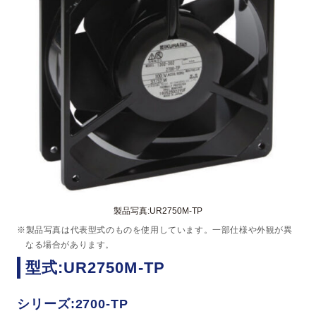
製品写真:UR2750M-TP
※製品写真は代表型式のものを使用しています。一部仕様や外観が異
なる場合があります。
型式:UR2750M-TP
シリーズ:2700-TP