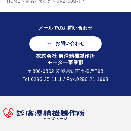
HOME
>
製品カタログ
> UR2750M-TP
メールでのお問い合わせ
お問い合わせ
株式会社 廣澤精機製作所
モーター事業部
〒308-0802 茨城県筑西市横島798
Tel.
0296-25-1111
/ Fax.0296-21-1668