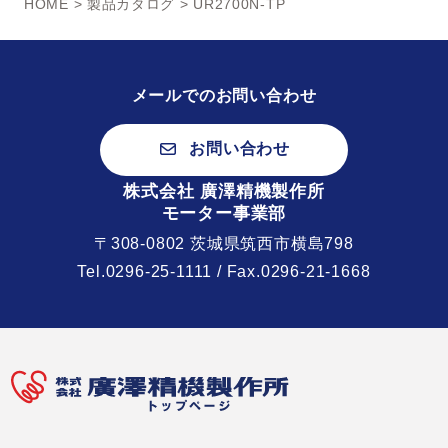
HOME
>
製品カタログ
> UR2700N-TP
メールでのお問い合わせ
お問い合わせ
株式会社 廣澤精機製作所
モーター事業部
〒308-0802 茨城県筑西市横島798
Tel.
0296-25-1111
/ Fax.0296-21-1668