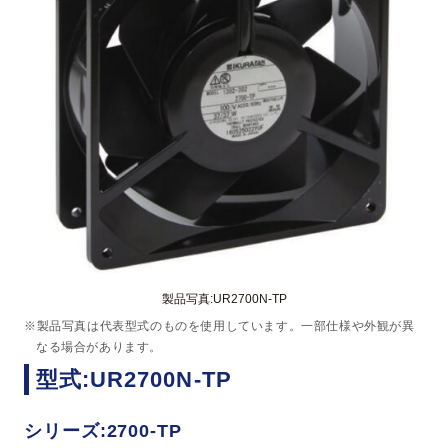
製品写真:UR2700N-TP
※製品写真は代表型式のものを使用しています。一部仕様や外観が異
なる場合があります。
型式:UR2700N-TP
シリーズ:2700-TP