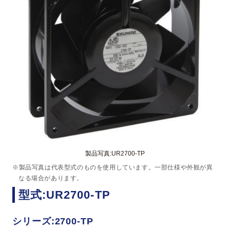
製品写真:UR2700-TP
※製品写真は代表型式のものを使用しています。一部仕様や外観が異
なる場合があります。
型式:UR2700-TP
シリーズ:2700-TP