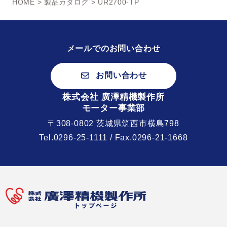
HOME
>
製品カタログ
> UR2700-TP
メールでのお問い合わせ
お問い合わせ
株式会社 廣澤精機製作所
モーター事業部
〒308-0802 茨城県筑西市横島798
Tel.
0296-25-1111
/ Fax.0296-21-1668