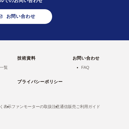
ルでのお問い合わせ
お問い合わせ
技術資料
お問い合わせ
一覧
FAQ
プライバシーポリシー
く表示
ファンモーターの取扱注意
通信販売ご利用ガイド