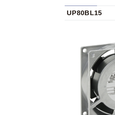
UP80BL15