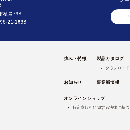
メー
部
市横島798
296-21-1668
強み・特徴
製品カタログ
ダウンロード
お知らせ
事業部情報
オンラインショップ
特定商取引に関する法律に基づ