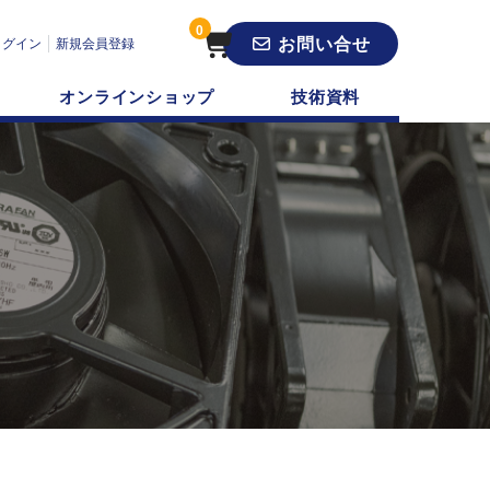
0
お問い合せ
ログイン
新規会員登録
オンラインショップ
技術資料