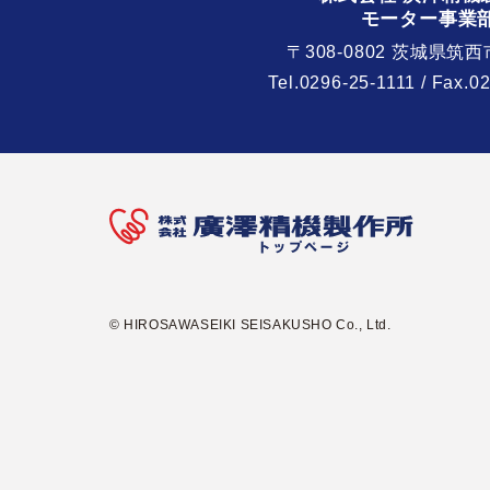
モーター事業
〒308-0802 茨城県筑西
Tel.
0296-25-1111
/ Fax.0
© HIROSAWASEIKI SEISAKUSHO Co., Ltd.