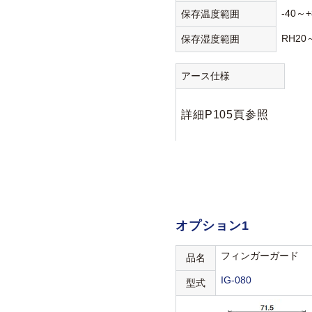
-40～+
保存温度範囲
RH20
保存湿度範囲
アース仕様
詳細P105頁参照
オプション1
フィンガーガード
品名
IG-080
型式