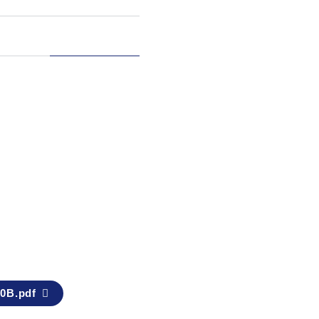
0B.pdf