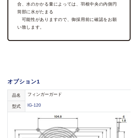
合、水のかかる量によっては、羽根中央の内側円
筒部に水がたまる
可能性がありますので、御採用前に確認をお願
い致します。
オプション1
フィンガーガード
品名
IG-120
型式