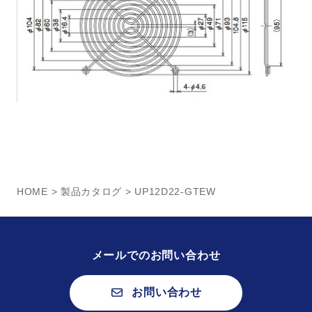
HOME
>
製品カタログ
> UP12D22-GTEW
メールでのお問い合わせ
お問い合わせ