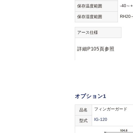
-40～+
保存温度範囲
RH20
保存湿度範囲
アース仕様
詳細P105頁参照
オプション1
フィンガーガード
品名
IG-120
型式