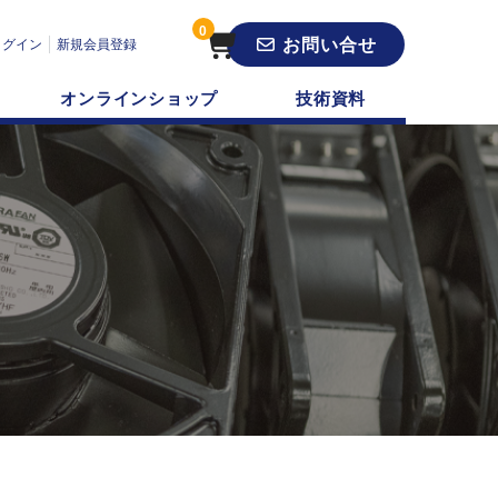
0
お問い合せ
ログイン
新規会員登録
オンラインショップ
技術資料