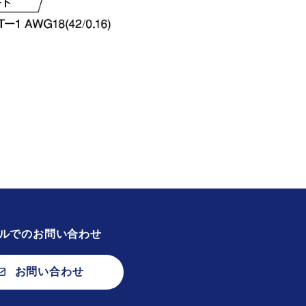
ルでのお問い合わせ
お問い合わせ