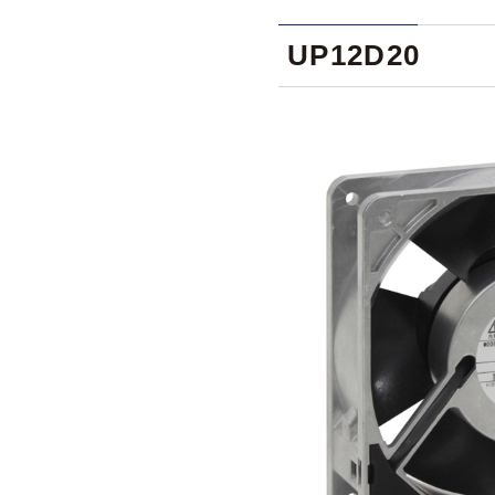
UP12D20