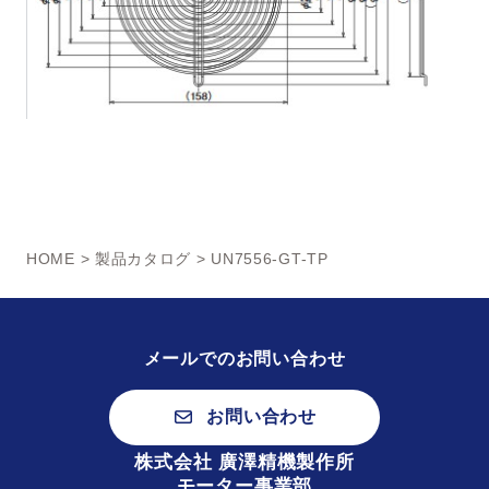
HOME
>
製品カタログ
> UN7556-GT-TP
メールでのお問い合わせ
お問い合わせ
株式会社 廣澤精機製作所
モーター事業部