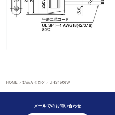
HOME
>
製品カタログ
> UHS4506W
メールでのお問い合わせ