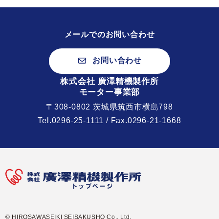
メールでのお問い合わせ
お問い合わせ
株式会社 廣澤精機製作所
モーター事業部
〒308-0802 茨城県筑西市横島798
Tel.
0296-25-1111
/ Fax.0296-21-1668
© HIROSAWASEIKI SEISAKUSHO Co., Ltd.