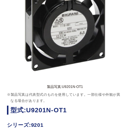
製品写真:U9201N-OT1
※製品写真は代表型式のものを使用しています。一部仕様や外観が異
なる場合があります。
型式:U9201N-OT1
シリーズ:9201