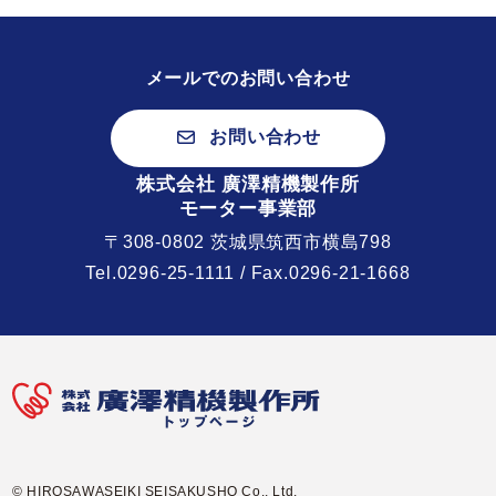
メールでのお問い合わせ
お問い合わせ
株式会社 廣澤精機製作所
モーター事業部
〒308-0802 茨城県筑西市横島798
Tel.
0296-25-1111
/ Fax.0296-21-1668
© HIROSAWASEIKI SEISAKUSHO Co., Ltd.