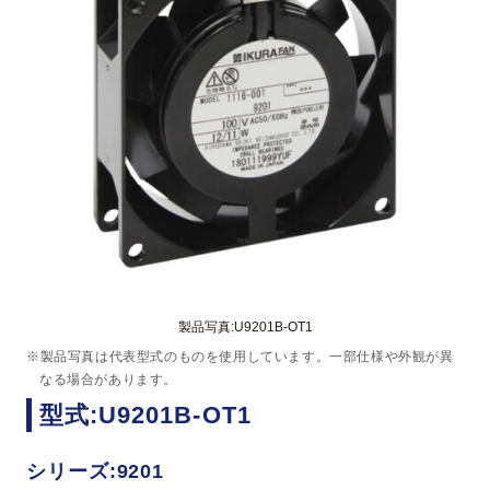
製品写真:U9201B-OT1
※製品写真は代表型式のものを使用しています。一部仕様や外観が異
なる場合があります。
型式:U9201B-OT1
シリーズ:9201