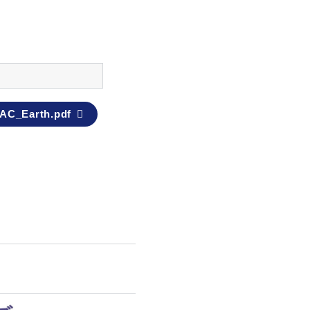
AC_Earth.pdf