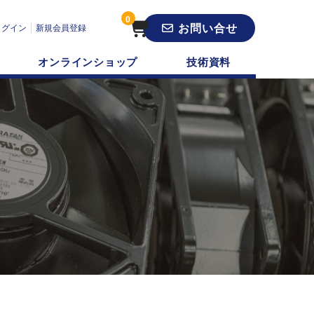
0
お問い合せ
ログイン
新規会員登録
オンラインショップ
技術資料