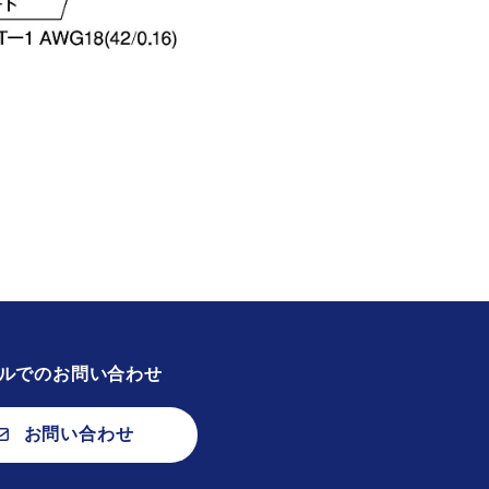
ルでのお問い合わせ
お問い合わせ