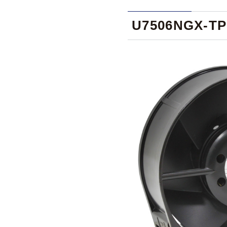
U7506NGX-TP