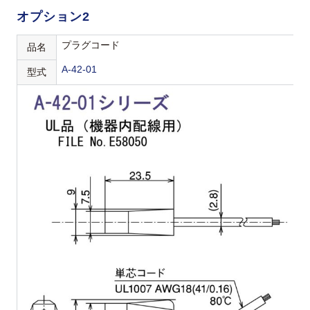
オプション2
プラグコード
品名
A-42-01
型式