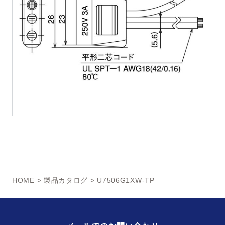
HOME
>
製品カタログ
> U7506G1XW-TP