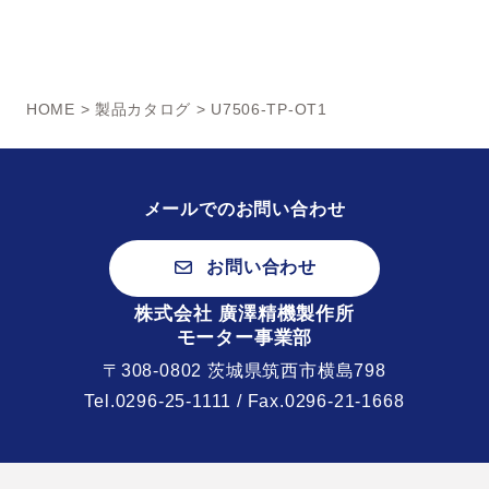
HOME
>
製品カタログ
> U7506-TP-OT1
メールでのお問い合わせ
お問い合わせ
株式会社 廣澤精機製作所
モーター事業部
〒308-0802 茨城県筑西市横島798
Tel.
0296-25-1111
/ Fax.0296-21-1668