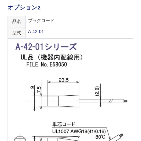
オプション2
プラグコード
品名
A-42-01
型式