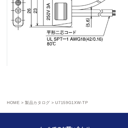
HOME
>
製品カタログ
> U7159G1XW-TP