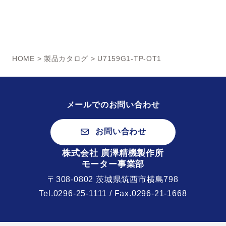
HOME
>
製品カタログ
> U7159G1-TP-OT1
メールでのお問い合わせ
お問い合わせ
株式会社 廣澤精機製作所
モーター事業部
〒308-0802 茨城県筑西市横島798
Tel.
0296-25-1111
/ Fax.0296-21-1668