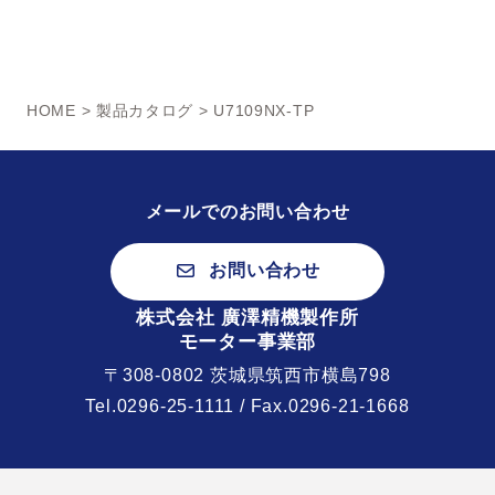
HOME
>
製品カタログ
> U7109NX-TP
メールでのお問い合わせ
お問い合わせ
株式会社 廣澤精機製作所
モーター事業部
〒308-0802 茨城県筑西市横島798
Tel.
0296-25-1111
/ Fax.0296-21-1668