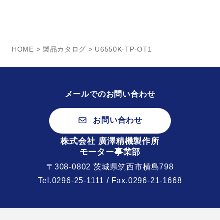
HOME
>
製品カタログ
> U6550K-TP-OT1
メールでのお問い合わせ
お問い合わせ
株式会社 廣澤精機製作所
モーター事業部
〒308-0802 茨城県筑西市横島798
Tel.
0296-25-1111
/ Fax.0296-21-1668