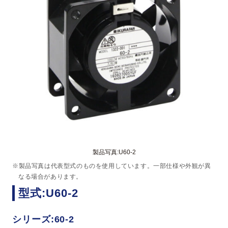
製品写真:U60-2
※製品写真は代表型式のものを使用しています。一部仕様や外観が異
なる場合があります。
型式:U60-2
シリーズ:60-2