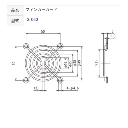
フィンガーガード
品名
IG-060
型式