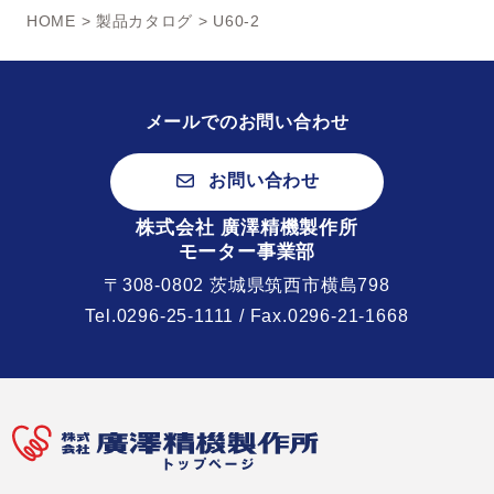
HOME
>
製品カタログ
> U60-2
メールでのお問い合わせ
お問い合わせ
株式会社 廣澤精機製作所
モーター事業部
〒308-0802 茨城県筑西市横島798
Tel.
0296-25-1111
/ Fax.0296-21-1668