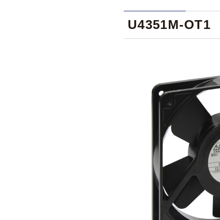
U4351M-OT1