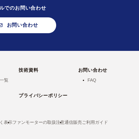
ルでのお問い合わせ
お問い合わせ
技術資料
お問い合わせ
一覧
FAQ
プライバシーポリシー
く表示
ファンモーターの取扱注意
通信販売ご利用ガイド