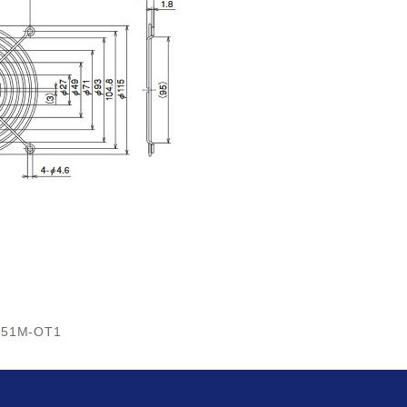
351M-OT1