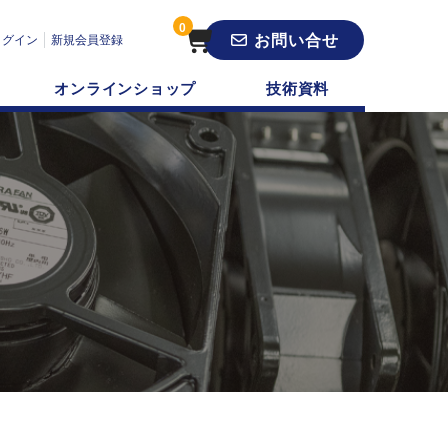
0
お問い合せ
ログイン
新規会員登録
オンラインショップ
技術資料